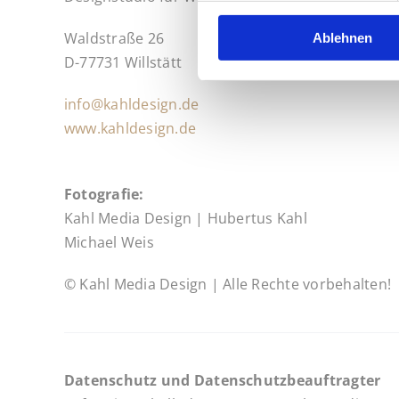
Waldstraße 26
Ablehnen
D-77731 Willstätt
info@kahldesign.de
www.kahldesign.de
Fotografie:
Kahl Media Design | Hubertus Kahl
Michael Weis
© Kahl Media Design | Alle Rechte vorbehalten!
Datenschutz und Datenschutzbeauftragter