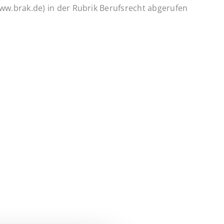
w.brak.de) in der Rubrik Berufsrecht abgerufen