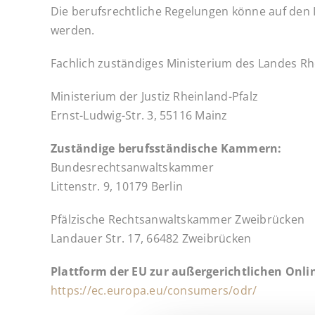
Die berufsrechtliche Regelungen könne auf den 
werden.
Fachlich zuständiges Ministerium des Landes R
Ministerium der Justiz Rheinland-Pfalz
Ernst-Ludwig-Str. 3, 55116 Mainz
Zuständige berufsständische Kammern:
Bundesrechtsanwaltskammer
Littenstr. 9, 10179 Berlin
Pfälzische Rechtsanwaltskammer Zweibrücken
Landauer Str. 17, 66482 Zweibrücken
Plattform der EU zur außergerichtlichen Onlin
https://ec.europa.eu/consumers/odr/