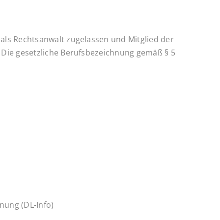
als Rechtsanwalt zugelassen und Mitglied der
 Die gesetzliche Berufsbezeichnung gemäß § 5
nung (DL-Info)