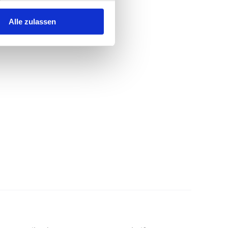
Alle zulassen