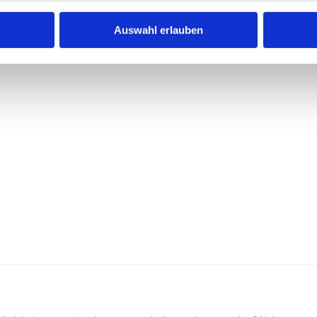
Auswahl erlauben