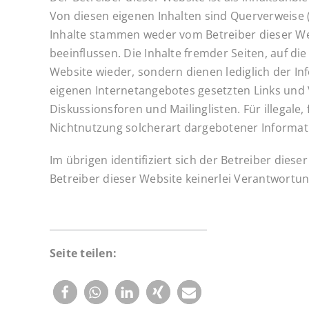
Von diesen eigenen Inhalten sind Querverweise (
Inhalte stammen weder vom Betreiber dieser Webs
beeinflussen. Die Inhalte fremder Seiten, auf die
Website wieder, sondern dienen lediglich der I
eigenen Internetangebotes gesetzten Links und 
Diskussionsforen und Mailinglisten. Für illegale
Nichtnutzung solcherart dargebotener Informatio
Im übrigen identifiziert sich der Betreiber diese
Betreiber dieser Website keinerlei Verantwortung,
Seite teilen: